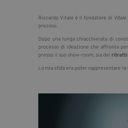
Riccardo Vitale è il fondatore di
Vitale
preziosi.
Dopo una lunga chiacchierata di conosc
processo di ideazione che affronta per
presso il suo show-room, sia dei
ritratt
La mia sfida era poter rappresentare la 