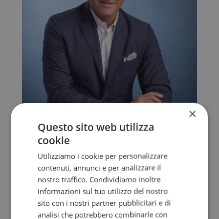
×
Questo sito web utilizza
cookie
Utilizziamo i cookie per personalizzare
contenuti, annunci e per analizzare il
nostro traffico. Condividiamo inoltre
informazioni sul tuo utilizzo del nostro
sito con i nostri partner pubblicitari e di
analisi che potrebbero combinarle con