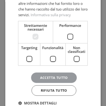
altre informazioni che hai fornito loro o
che hanno raccolto dal tuo utilizzo dei loro
servizi.
Informativa sulla privacy
Strettamente
Performance
necessari
Targeting
Funzionalità
Non
classificati
ACCETTA TUTTO
RIFIUTA TUTTO
MOSTRA DETTAGLI