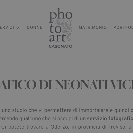
ERVIZI
DONNE
MATRIMONIO
PORTFO
AFICO DI NEONATI VI
 uno studio che vi permetterà di immortalare e quindi
 cercando qualcuno che si occupi di un
servizio fotografi
. Ci potete trovare a Oderzo, in provincia di Treviso, a