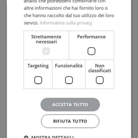
analisi che potrebbero combinarle con
altre informazioni che hai fornito loro o
che hanno raccolto dal tuo utilizzo dei loro
servizi.
Informativa sulla privacy
Strettamente
Performance
necessari
Targeting
Funzionalità
Non
classificati
ACCETTA TUTTO
RIFIUTA TUTTO
MOSTRA DETTAGLI