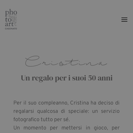
Cristina
Un regalo per i suoi 50 anni
Per il suo compleanno, Cristina ha deciso di
regalarsi qualcosa di speciale: un servizio
fotografico tutto per sé.
Un momento per mettersi in gioco, per