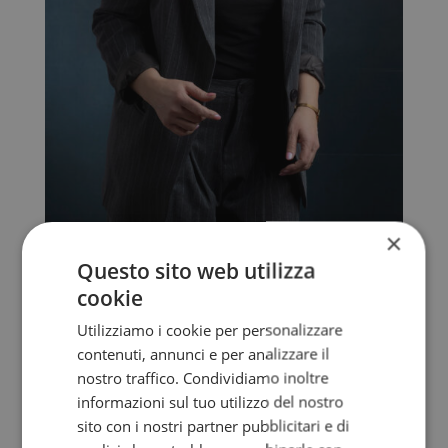
×
Questo sito web utilizza
cookie
Utilizziamo i cookie per personalizzare
contenuti, annunci e per analizzare il
nostro traffico. Condividiamo inoltre
informazioni sul tuo utilizzo del nostro
sito con i nostri partner pubblicitari e di