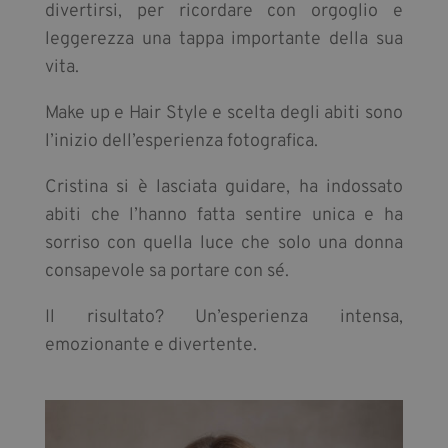
divertirsi, per ricordare con orgoglio e
leggerezza una tappa importante della sua
vita.
Make up e Hair Style e scelta degli abiti sono
l’inizio dell’esperienza fotografica.
Cristina si è lasciata guidare, ha indossato
abiti che l’hanno fatta sentire unica e ha
sorriso con quella luce che solo una donna
consapevole sa portare con sé.
Il risultato? Un’esperienza intensa,
emozionante e divertente.