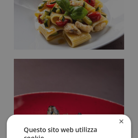
×
Questo sito web utilizza
cookie