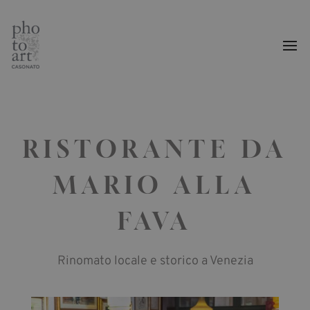
RISTORANTE DA
MARIO ALLA
FAVA
Rinomato locale e storico a
Venezia