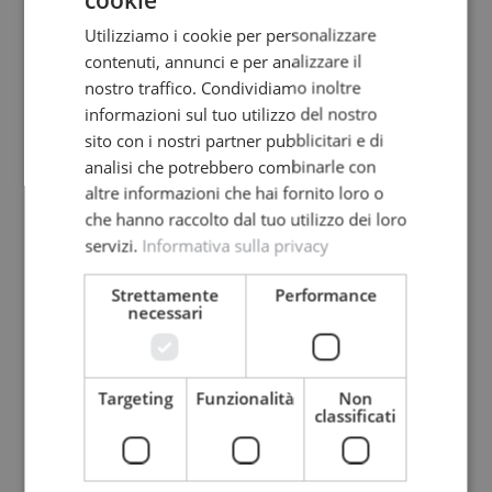
Utilizziamo i cookie per personalizzare
contenuti, annunci e per analizzare il
nostro traffico. Condividiamo inoltre
informazioni sul tuo utilizzo del nostro
sito con i nostri partner pubblicitari e di
analisi che potrebbero combinarle con
altre informazioni che hai fornito loro o
che hanno raccolto dal tuo utilizzo dei loro
servizi.
Informativa sulla privacy
Strettamente
Performance
necessari
Targeting
Funzionalità
Non
classificati