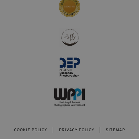
COOKIE POLICY
|
PRIVACY POLICY
|
SITEMAP