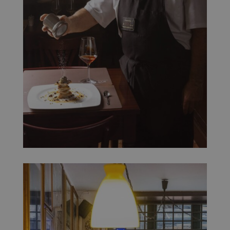
analisi.