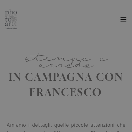
stampe e
arredo
IN CAMPAGNA CON
FRANCESCO
Amiamo i dettagli, quelle piccole attenzioni che