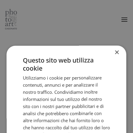
×
Questo sito web utilizza
cookie
Utilizziamo i cookie per personalizzare
contenuti, annunci e per analizzare il
nostro traffico. Condividiamo inoltre
informazioni sul tuo utilizzo del nostro
sito con i nostri partner pubblicitari e di
analisi che potrebbero combinarle con
altre informazioni che hai fornito loro o
che hanno raccolto dal tuo utilizzo dei loro